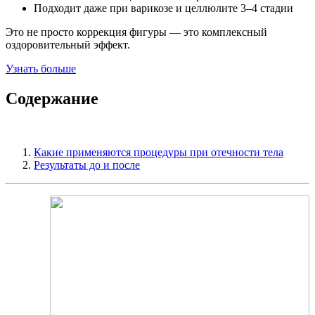
Подходит даже при варикозе и целлюлите 3–4 стадии
Это не просто коррекция фигуры — это комплексный
оздоровительный эффект.
Узнать больше
Содержание
Какие применяются процедуры при отечности тела
Результаты до и после