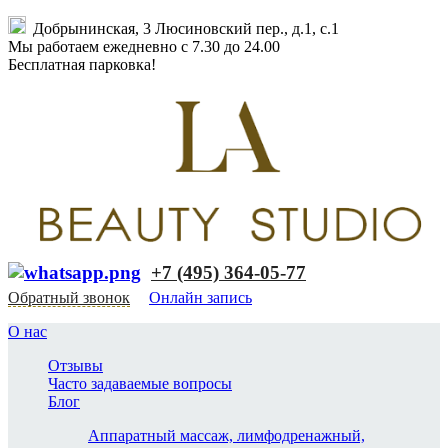
Добрынинская, 3 Люсиновский пер., д.1, с.1
Мы работаем ежедневно с 7.30 до 24.00
Бесплатная парковка!
+7 (495) 364-05-77
Обратный звонок
Онлайн запись
О нас
Отзывы
Часто задаваемые вопросы
Блог
Аппаратный массаж, лимфодренажный,