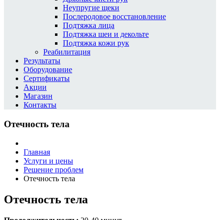
Неупругие щеки
Послеродовое восстановление
Подтяжка лица
Подтяжка шеи и декольте
Подтяжка кожи рук
Реабилитация
Результаты
Оборудование
Сертификаты
Акции
Магазин
Контакты
Отечность тела
Главная
Услуги и цены
Решение проблем
Отечность тела
Отечность тела