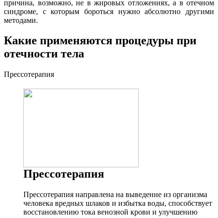
причина, возможно, не в жировых отложениях, а в отечном
синдроме, с которым бороться нужно абсолютно другими
методами.
Какие применяются процедуры при
отечности тела
Прессотерапия
Прессотерапия
Прессотерапия направлена на выведение из организма
человека вредных шлаков и избытка воды, способствует
восстановлению тока венозной крови и улучшению