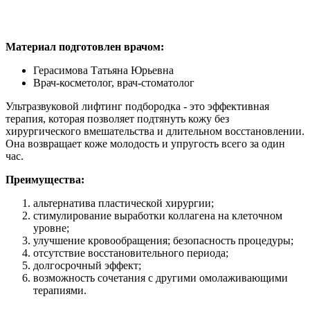
Материал подготовлен врачом:
Герасимова Татьяна Юрьевна
Врач-косметолог, врач-стоматолог
Ультразвуковой лифтинг подбородка - это эффективная
терапия, которая позволяет подтянуть кожу без
хирургического вмешательства и длительном восстановлении.
Она возвращает коже молодость и упругость всего за один
час.
Преимущества:
альтернатива пластической хирургии;
стимулирование выработки коллагена на клеточном
уровне;
улучшение кровообращения; безопасность процедуры;
отсутствие восстановительного периода;
долгосрочный эффект;
возможность сочетания с другими омолаживающими
терапиями.