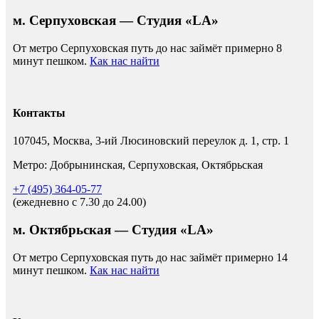
м. Серпуховская — Студия «LA»
От метро Серпуховская путь до нас займёт примерно 8
минут пешком.
Как нас найти
Контакты
107045, Москва, 3-ий Люсиновский переулок д. 1, стр. 1
Метро: Добрынинская, Серпуховская, Октябрьская
+7 (495) 364-05-77
(ежедневно c 7.30 до 24.00)
м. Октябрьская — Студия «LA»
От метро Серпуховская путь до нас займёт примерно 14
минут пешком.
Как нас найти