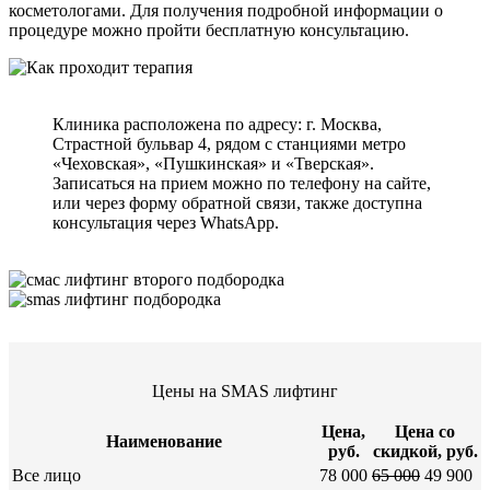
косметологами. Для получения подробной информации о
процедуре можно пройти бесплатную консультацию.
Клиника расположена по адресу: г. Москва,
Страстной бульвар 4, рядом с станциями метро
«Чеховская», «Пушкинская» и «Тверская».
Записаться на прием можно по телефону на сайте,
или через форму обратной связи, также доступна
консультация через WhatsApp.
Цены на SMAS лифтинг
Цена,
Цена со
Наименование
руб.
скидкой, руб.
Все лицо
78 000
65 000
49 900