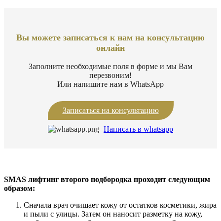
Вы можете записаться к нам на консультацию
онлайн
Заполните необходимые поля в форме и мы Вам
перезвоним!
Или напишите нам в WhatsApр
Записаться на консультацию
Написать в whatsapp
SMAS лифтинг второго подбородка проходит следующим
образом:
Сначала врач очищает кожу от остатков косметики, жира
и пыли с улицы. Затем он наносит разметку на кожу,