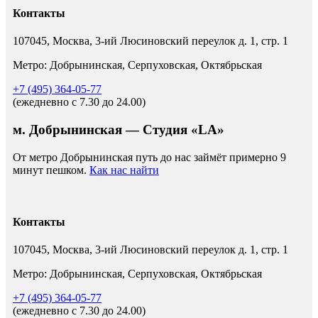
Контакты
107045, Москва, 3-ий Люсиновский переулок д. 1, стр. 1
Метро: Добрынинская, Серпуховская, Октябрьская
+7 (495) 364-05-77
(ежедневно c 7.30 до 24.00)
м. Добрынинская — Студия «LA»
От метро Добрынинская путь до нас займёт примерно 9
минут пешком.
Как нас найти
Контакты
107045, Москва, 3-ий Люсиновский переулок д. 1, стр. 1
Метро: Добрынинская, Серпуховская, Октябрьская
+7 (495) 364-05-77
(ежедневно c 7.30 до 24.00)