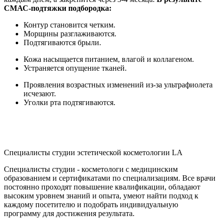
СМАС-подтяжки подбородка:
Контур становится четким.
Морщины разглаживаются.
Подтягиваются брыли.
Кожа насыщается питанием, влагой и коллагеном.
Устраняется опущение тканей.
Проявления возрастных изменений из-за ультрафиолета
исчезают.
Уголки рта подтягиваются.
Специалисты студии эстетической косметологии LA
Специалисты студии - косметологи с медицинским
образованием и сертификатами по специализациям. Все врачи
постоянно проходят повышение квалификации, обладают
высоким уровнем знаний и опыта, умеют найти подход к
каждому посетителю и подобрать индивидуальную
программу для достижения результата.