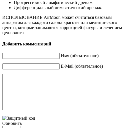
Прогрессивный лимфатический дренаж
Дифференциальный лимфатический дренаж.
ИСПОЛЬЗОВАНИЕ AirMoon может считаться базовым
аппаратом для каждого салона красоты или медицинского
центра, которые занимаются коррекцией фигуры и лечением
целлюлита.
Добавить комментарий
Имя (обязательное)
E-Mail (обязательное)
Обновить