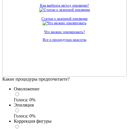
Как выбрать метод эпиляции?
Статьи о лазерной эпиляции
Что можно эпилировать?
Все о процедурах красоты
Какие процедуры предпочитаете?
Омоложение
Голоса:
0
%
Эпиляция
Голоса:
0
%
Коррекция фигуры