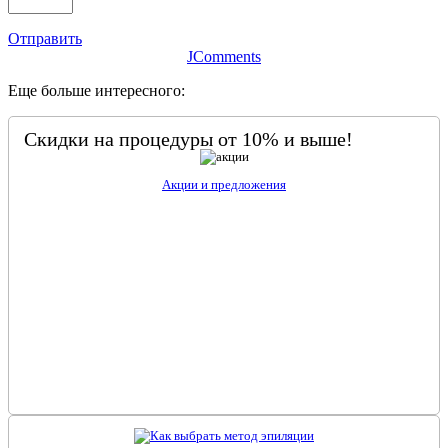
Отправить
JComments
Еще больше интересного:
Скидки на процедуры от 10% и выше!
Акции и предложения