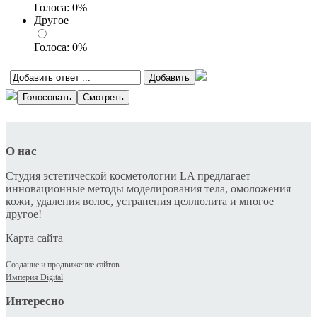
Голоса:
0
%
Другое
Голоса:
0
%
О нас
Студия эстетической косметологии LA предлагает
инновационные методы моделирования тела, омоложения
кожи, удаления волос, устранения целлюлита и многое
другое!
Карта сайта
Создание и продвижение сайтов
Империя Digital
Интересно