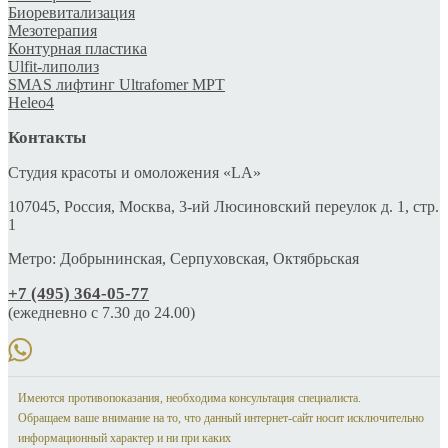
Биоревитализация
Мезотерапия
Контурная пластика
Ulfit-липолиз
SMAS лифтинг Ultrafomer MPT
Heleo4
Контакты
Студия красоты и омоложения «LA»
107045, Россия, Москва, 3-ий Люсиновский переулок д. 1, стр.
1
Метро: Добрынинская, Серпуховская, Октябрьская
+7 (495) 364-05-77
(ежедневно c 7.30 до 24.00)
Имеются противопоказания, необходима консультация специалиста.
Обращаем ваше внимание на то, что данный интернет-сайт носит исключительно
информационный характер и ни при каких