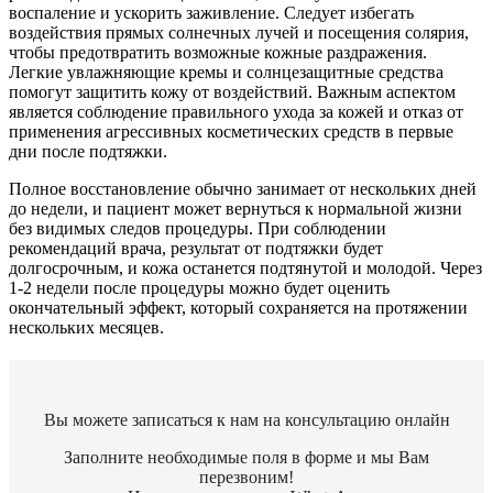
воспаление и ускорить заживление. Следует избегать
воздействия прямых солнечных лучей и посещения солярия,
чтобы предотвратить возможные кожные раздражения.
Легкие увлажняющие кремы и солнцезащитные средства
помогут защитить кожу от воздействий. Важным аспектом
является соблюдение правильного ухода за кожей и отказ от
применения агрессивных косметических средств в первые
дни после подтяжки.
Полное восстановление обычно занимает от нескольких дней
до недели, и пациент может вернуться к нормальной жизни
без видимых следов процедуры. При соблюдении
рекомендаций врача, результат от подтяжки будет
долгосрочным, и кожа останется подтянутой и молодой. Через
1-2 недели после процедуры можно будет оценить
окончательный эффект, который сохраняется на протяжении
нескольких месяцев.
Вы можете записаться к нам на консультацию онлайн
Заполните необходимые поля в форме и мы Вам
перезвоним!