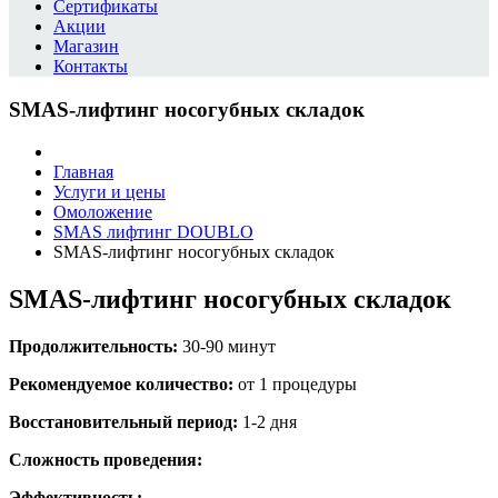
Сертификаты
Акции
Магазин
Контакты
SMAS-лифтинг носогубных складок
Главная
Услуги и цены
Омоложение
SMAS лифтинг DOUBLO
SMAS-лифтинг носогубных складок
SMAS-лифтинг носогубных складок
Продолжительность:
30-90 минут
Рекомендуемое количество:
от 1 процедуры
Восстановительный период:
1-2 дня
Сложность проведения:
Эффективность: