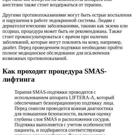
анестезии также стоит воздержаться от терапии.
Другими противопоказаниями могут быть острые воспаления
и нарушения в работе эндокринной системы. Людям с
дерматологическими заболеваниями, такими как экзема или
псориаз, процедура может быть не рекомендована. Также
стоит проконсультироваться с врачом при наличии
заболеваний, которые могут повлиять на кожу, например,
диабет. Перед проведением подтяжки необходимо пройти
полное медицинское обследование для исключения
возможных противопоказаний.
Как проходит процедура SMAS-
лифтинга
Терапия SMAS-подтяжки проводится с
использованием аппарата LIFTERA-A, который
обеспечивает безоперационную подтяжку лица.
Перед сеансом проводится кожная диагностика
для повышения безопасности, включая оценку
глубины слоя SMAS и расположения сосудов.
Подтяжка выполняется с учетом особенностей
пациента, и подбираются соответствующие