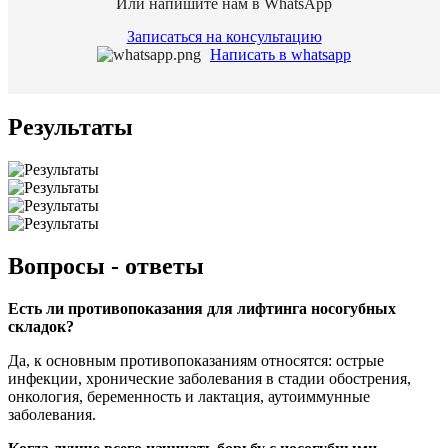
Или напишите нам в WhatsApр
Записаться на консультацию
Написать в whatsapp
Результаты
Вопросы - ответы
Есть ли противопоказания для лифтинга носогубных
складок?
Да, к основным противопоказаниям относятся: острые
инфекции, хронические заболевания в стадии обострения,
онкология, беременность и лактация, аутоиммунные
заболевания.