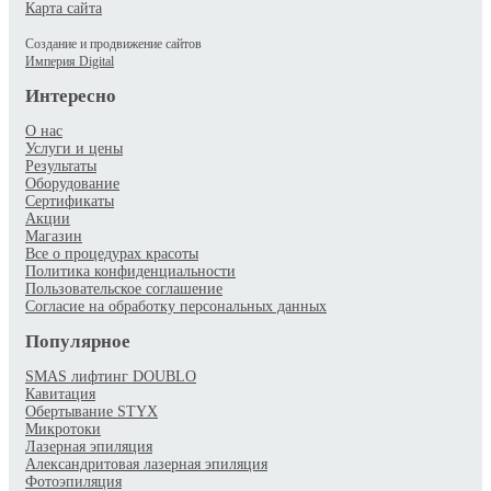
Карта сайта
Создание и продвижение сайтов
Империя Digital
Интересно
О нас
Услуги и цены
Результаты
Оборудование
Сертификаты
Акции
Магазин
Все о процедурах красоты
Политика конфиденциальности
Пользовательское соглашение
Согласие на обработку персональных данных
Популярное
SMAS лифтинг DOUBLO
Кавитация
Обертывание STYX
Микротоки
Лазерная эпиляция
Александритовая лазерная эпиляция
Фотоэпиляция