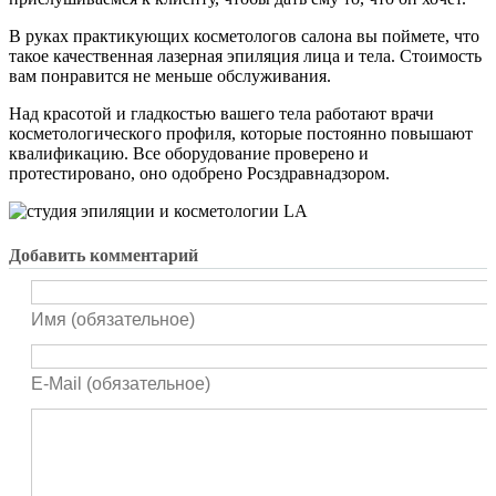
В руках практикующих косметологов салона вы поймете, что
такое качественная лазерная эпиляция лица и тела. Стоимость
вам понравится не меньше обслуживания.
Над красотой и гладкостью вашего тела работают врачи
косметологического профиля, которые постоянно повышают
квалификацию. Все оборудование проверено и
протестировано, оно одобрено Росздравнадзором.
Добавить комментарий
Имя (обязательное)
E-Mail (обязательное)