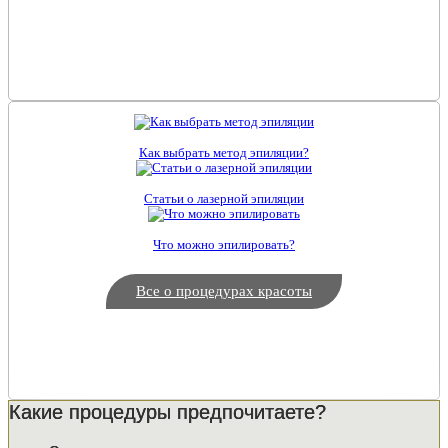
Как выбрать метод эпиляции?
Статьи о лазерной эпиляции
Что можно эпилировать?
Все о процедурах красоты
Какие процедуры предпочитаете?