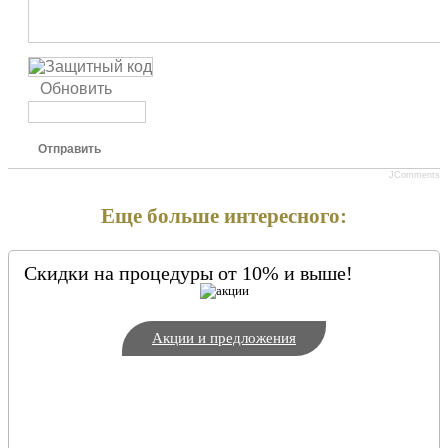
Обновить
Отправить
JComments
Еще больше интересного:
Скидки на процедуры от 10% и выше!
Акции и предложения