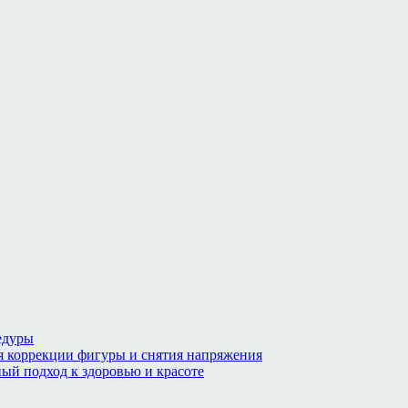
едуры
я коррекции фигуры и снятия напряжения
ый подход к здоровью и красоте