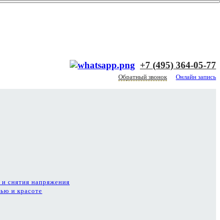
+7 (495) 364-05-77
Обратный звонок
Онлайн запись
 и снятия напряжения
ью и красоте