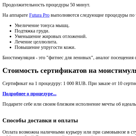
Продолжительность процедуры 50 минут.
На аппарате
Futura Pro
выполняются следующие процедуры по 
Увеличение тонуса мышц.
Подтяжка груди.
Уменьшение жировых отложений.
Лечение целлюлита.
Повышение упругости кожи.
Биостимуляция - это "фитнес для ленивых", аналог посещения 
Стоимость сертификатов на моистиму
Сертификат на 1 процедуру: 1 000 RUB. При заказе от 10 серт
Подробнее о процедуре...
Подарите себе или своим близким исполнение мечты об идеаль
Способы доставки и оплаты
Оплата возможна наличными курьеру или при самовывозе в сту