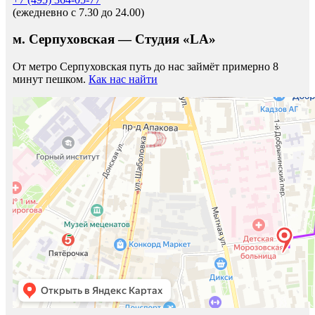
(ежедневно c 7.30 до 24.00)
м. Серпуховская — Студия «LA»
От метро Серпуховская путь до нас займёт примерно 8
минут пешком.
Как нас найти