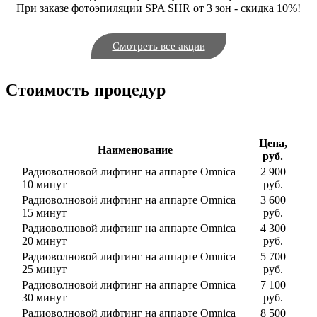
При заказе фотоэпиляции SPA SHR от 3 зон - скидка 10%!
Смотреть все акции
Стоимость процедур
Цена,
Наименование
руб.
Радиоволновой лифтинг на аппарте Omnica
2 900
10 минут
руб.
Радиоволновой лифтинг на аппарте Omnica
3 600
15 минут
руб.
Радиоволновой лифтинг на аппарте Omnica
4 300
20 минут
руб.
Радиоволновой лифтинг на аппарте Omnica
5 700
25 минут
руб.
Радиоволновой лифтинг на аппарте Omnica
7 100
30 минут
руб.
Радиоволновой лифтинг на аппарте Omnica
8 500