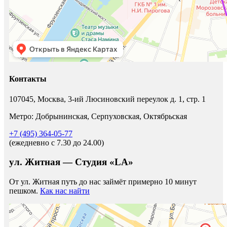
Контакты
107045, Москва, 3-ий Люсиновский переулок д. 1, стр. 1
Метро: Добрынинская, Серпуховская, Октябрьская
+7 (495) 364-05-77
(ежедневно c 7.30 до 24.00)
ул. Житная — Студия «LA»
От ул. Житная путь до нас займёт примерно 10 минут
пешком.
Как нас найти