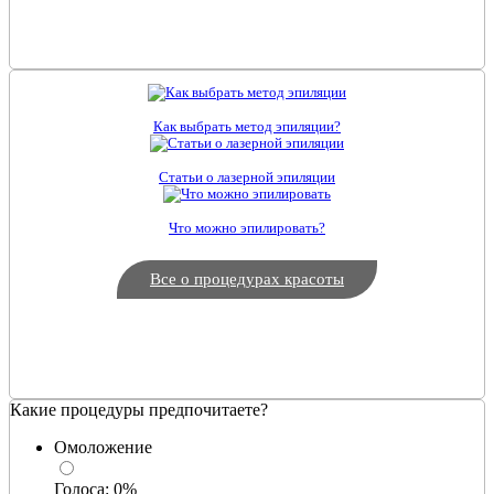
Как выбрать метод эпиляции?
Статьи о лазерной эпиляции
Что можно эпилировать?
Все о процедурах красоты
Какие процедуры предпочитаете?
Омоложение
Голоса:
0
%