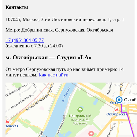
Контакты
107045, Москва, 3-ий Люсиновский переулок д. 1, стр. 1
Метро: Добрынинская, Серпуховская, Октябрьская
+7 (495) 364-05-77
(ежедневно c 7.30 до 24.00)
м. Октябрьская — Студия «LA»
От метро Серпуховская путь до нас займёт примерно 14
минут пешком.
Как нас найти