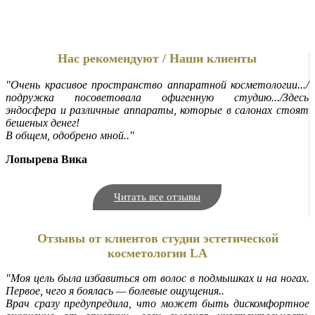
Нас рекомендуют / Наши клиенты
"Очень красивое пространство аппаратной косметологии.../
подружка посоветовала офигенную студию.../Здесь
эндосфера и различные аппараты, которые в салонах стоят
бешеных денег!
В общем, одобрено мной.."
Лопырева Вика
Читать все отзывы
Отзывы от клиентов студии эстетической
косметологии LA
"Моя цель была избавиться от волос в подмышках и на ногах.
Первое, чего я боялась — болевые ощущения..
Врач сразу предупредила, что может быть дискомфортное