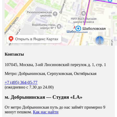
Контакты
107045, Москва, 3-ий Люсиновский переулок д. 1, стр. 1
Метро: Добрынинская, Серпуховская, Октябрьская
+7 (495) 364-05-77
(ежедневно c 7.30 до 24.00)
м. Добрынинская — Студия «LA»
От метро Добрынинская путь до нас займёт примерно 9
минут пешком.
Как нас найти