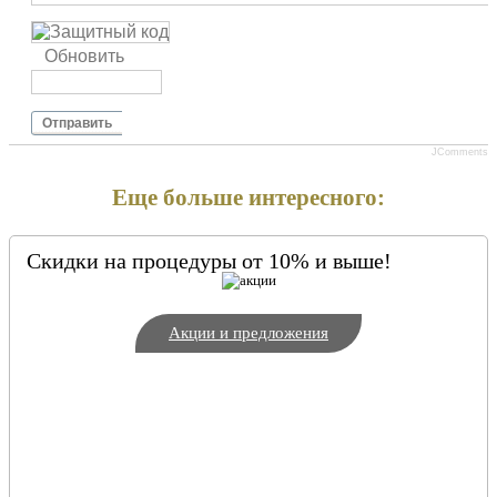
Обновить
Отправить
JComments
Еще больше интересного:
Скидки на процедуры от 10% и выше!
Акции и предложения