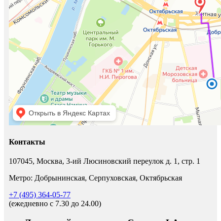
Контакты
107045, Москва, 3-ий Люсиновский переулок д. 1, стр. 1
Метро: Добрынинская, Серпуховская, Октябрьская
+7 (495) 364-05-77
(ежедневно c 7.30 до 24.00)