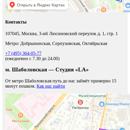
Контакты
107045, Москва, 3-ий Люсиновский переулок д. 1, стр. 1
Метро: Добрынинская, Серпуховская, Октябрьская
+7 (495) 364-05-77
(ежедневно c 7.30 до 24.00)
м. Шаболовская — Студия «LA»
От метро Шаболовская путь до нас займёт примерно 15
минут пешком.
Как нас найти