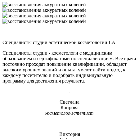
Специалисты студии эстетической косметологии LA
Специалисты студии - косметологи с медицинским
образованием и сертификатами по специализациям. Все врачи
постоянно проходят повышение квалификации, обладают
высоким уровнем знаний и опыта, умеют найти подход к
каждому посетителю и подобрать индивидуальную
программу для достижения результата.
Светлана
Копрова
косметолог-эстетист
Виктория