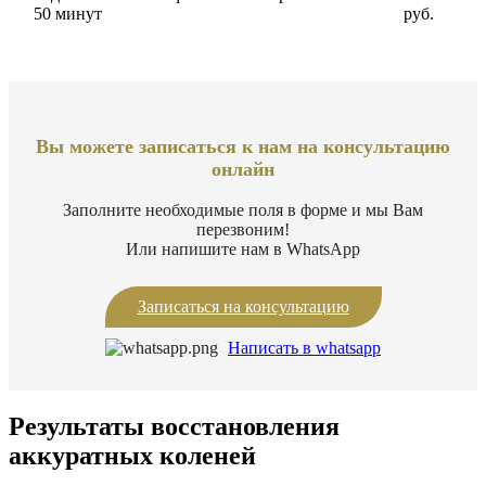
50 минут
руб.
Вы можете записаться к нам на консультацию
онлайн
Заполните необходимые поля в форме и мы Вам
перезвоним!
Или напишите нам в WhatsApр
Записаться на консультацию
Написать в whatsapp
Результаты восстановления
аккуратных коленей