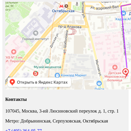
Контакты
107045, Москва, 3-ий Люсиновский переулок д. 1, стр. 1
Метро: Добрынинская, Серпуховская, Октябрьская
+7 (495) 364-05-77