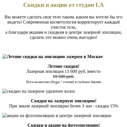
Скидки и акции от студии LA
Вы можете сделать свое тело таким, каким вы хотели бы его
видеть! Современная косметология корректирует каждый
участок тела,
а благодаря акциям и скидкам в центре лазерной эпиляции,
сделать это можно очень выгодно!
Летние скидки!
Лазерная эпиляция 13 600 руб. вместо
19 500 руб.
Ноги полностью (бедра + голени) и глубокое бикини
Скидки на лазерную эпиляцию!
При заказе лазерной эпиляции более 3 зон - скидка 15%
Скидки и акции на фотоэпиляцию!