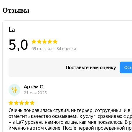
Отзывы