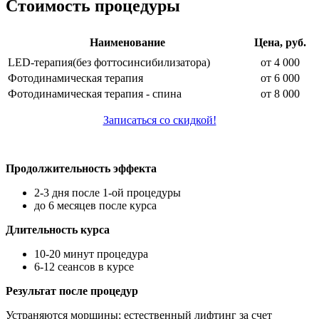
Стоимость процедуры
Наименование
Цена, руб.
LED-терапия(без фоттосинсибилизатора)
от 4 000
Фотодинамическая терапия
от 6 000
Фотодинамическая терапия - спина
от 8 000
Записаться со скидкой!
Продолжительность эффекта
2-3 дня после 1-ой процедуры
до 6 месяцев после курса
Длительность курса
10-20 минут процедура
6-12 сеансов в курсе
Результат после процедур
Устраняются морщины; естественный лифтинг за счет