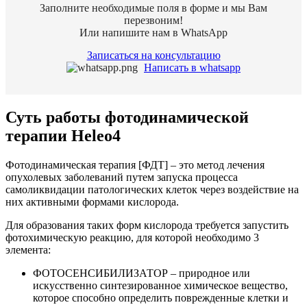
Заполните необходимые поля в форме и мы Вам
перезвоним!
Или напишите нам в WhatsApр
Записаться на консультацию
Написать в whatsapp
Суть работы фотодинамической
терапии Heleo4
Фотодинамическая терапия [ФДТ] – это метод лечения
опухолевых заболеваний путем запуска процесса
самоликвидации патологических клеток через воздействие на
них активными формами кислорода.
Для образования таких форм кислорода требуется запустить
фотохимическую реакцию, для которой необходимо 3
элемента:
ФОТОСЕНСИБИЛИЗАТОР – природное или
искусственно синтезированное химическое вещество,
которое способно определить поврежденные клетки и