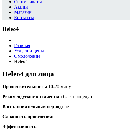
Сертификаты
Акции
Магазин
Контакты
Heleo4
Главная
Услуги и цены
Омоложение
Heleo4
Heleo4 для лица
Продолжительность:
10-20 минут
Рекомендуемое количество:
6-12 процедур
Восстановительный период:
нет
Сложность проведения:
Эффективность: