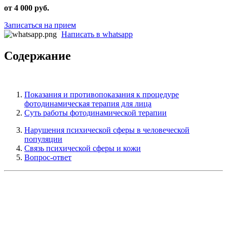
от 4 000 руб.
Записаться на прием
Написать в whatsapp
Содержание
Показания и противопоказания к процедуре
фотодинамическая терапия для лица
Суть работы фотодинамической терапии
Нарушения психической сферы в человеческой
популяции
Cвязь психической сферы и кожи
Вопрос-ответ