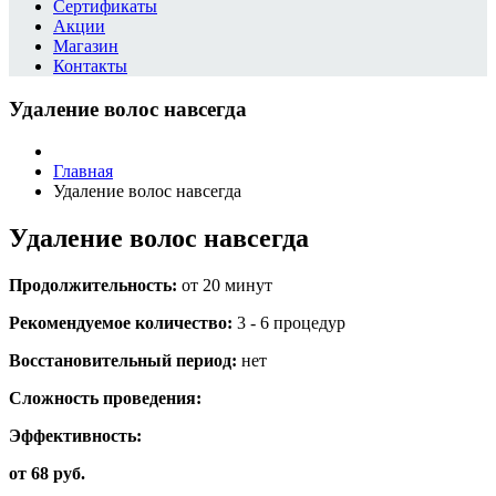
Сертификаты
Акции
Магазин
Контакты
Удаление волос навсегда
Главная
Удаление волос навсегда
Удаление волос навсегда
Продолжительность:
от 20 минут
Рекомендуемое количество:
3 - 6 процедур
Восстановительный период:
нет
Сложность проведения:
Эффективность:
от 68 руб.