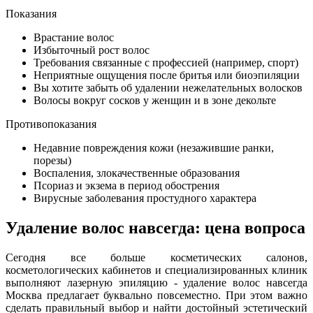
Показания
Врастание волос
Избыточный рост волос
Требования связанные с профессией (например, спорт)
Неприятные ощущения после бритья или биоэпиляции
Вы хотите забыть об удалении нежелательных волосков
Волосы вокруг сосков у женщин и в зоне декольте
Противопоказания
Недавние повреждения кожи (незажившие ранки,
порезы)
Воспаления, злокачественные образования
Псориаз и экзема в период обострения
Вирусные заболевания простудного характера
Удаление волос навсегда: цена вопроса
Сегодня все больше косметических салонов,
косметологических кабинетов и специализированных клиник
выполняют лазерную эпиляцию - удаление волос навсегда
Москва предлагает буквально повсеместно. При этом важно
сделать правильный выбор и найти достойный эстетический