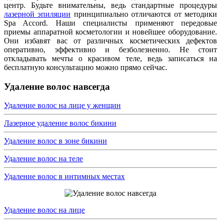
центр. Будьте внимательны, ведь стандартные процедуры
лазерной эпиляции
принципиально отличаются от методики
Spa Accord. Наши специалисты применяют передовые
приемы аппаратной косметологии и новейшее оборудование.
Они избавят вас от различных косметических дефектов
оперативно, эффективно и безболезненно. Не стоит
откладывать мечты о красивом теле, ведь записаться на
бесплатную консультацию можно прямо сейчас.
Удаление волос навсегда
Удаление волос на лице у женщин
Лазерное удаление волос бикини
Удаление волос в зоне бикини
Удаление волос на теле
Удаление волос в интимных местах
Удаление волос на лице