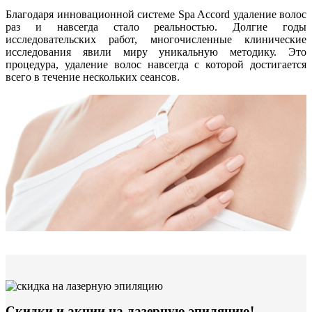
Благодаря инновационной системе Spa Accord удаление волос
раз и навсегда стало реальностью. Долгие годы
исследовательских работ, многочисленные клинические
исследования явили миру уникальную методику. Это
процедура, удаление волос навсегда с которой достигается
всего в течение нескольких сеансов.
Скидки и акции на лазерную эпиляцию!