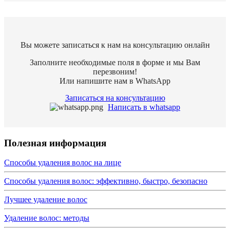
Вы можете записаться к нам на консультацию онлайн
Заполните необходимые поля в форме и мы Вам
перезвоним!
Или напишите нам в WhatsApр
Записаться на консультацию
Написать в whatsapp
Полезная информация
Способы удаления волос на лице
Способы удаления волос: эффективно, быстро, безопасно
Лучшее удаление волос
Удаление волос: методы