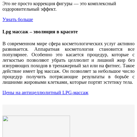
Это не просто коррекция фигуры — это комплексный
оздоровительный эффект.
Узнать больше
Lpg массаж – эволюция в красоте
В современном мире сфера косметологических услуг активно
развивается. Аппаратная косметология становится все
популярнее. Особенно это касается процедур, которые с
легкостью позволяют убрать целлюлит и лишний жир без
изнуряющих походов в тренажерный зал или на фитнес. Такое
действие имеет lpg массаж. Он позволяет за небольшое число
процедур получить потрясающие результаты в борьбе с
лишними жировыми клетками, которые портят эстетику тела.
Цены на антицеллюлитный LPG-массаж