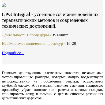
LPG Integral
- успешное сочетание новейших
терапевтических методов и современных
технических достижений.
Длительность 1 процедуры
- 35 минут
Необходимое количество процедур
- 10-20
Подробнее...
Главным действующим элементом являются независимые
моторизированные роллеры, которые мощно воздействуют
непосредственно на проблемные участки, осуществляя
глубокий массаж. Этот массаж позволяет уменьшить жировую
прослойку, убрать лишние килограммы и кожные складки,
тонизировать кожу, и помочь с целым списком различных
дерматических дефектов