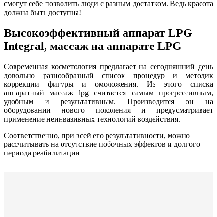
смогут себе позволить люди с разным достатком. Ведь красота
должна быть доступна!
Высокоэффективный аппарат LPG
Integral, массаж на аппарате LPG
Современная косметология предлагает на сегодняшний день
довольно разнообразный список процедур и методик
коррекции фигуры и омоложения. Из этого списка
аппаратный массаж lpg считается самым прогрессивным,
удобным и результативным. Производится он на
оборудовании нового поколения и предусматривает
применение неинвазивных технологий воздействия.
Соответственно, при всей его результативности, можно
рассчитывать на отсутствие побочных эффектов и долгого
периода реабилитации.