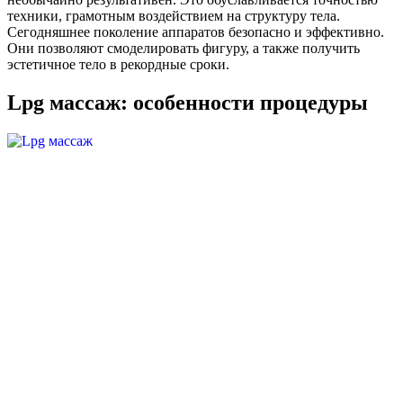
техники, грамотным воздействием на структуру тела.
Сегодняшнее поколение аппаратов безопасно и эффективно.
Они позволяют смоделировать фигуру, а также получить
эстетичное тело в рекордные сроки.
Lpg массаж: особенности процедуры