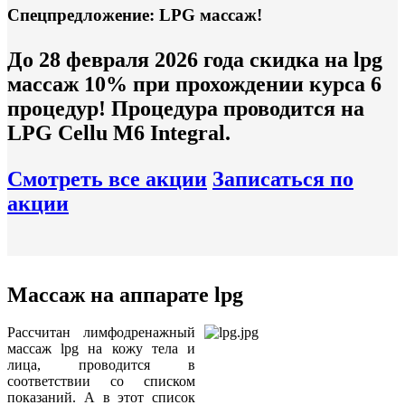
Спецпредложение: LPG массаж!
До 28 февраля 2026 года скидка на lpg
массаж 10% при прохождении курса 6
процедур! Процедура проводится на
LPG Cellu M6 Integral.
Смотреть все акции
Записаться по
акции
Массаж на аппарате lpg
Рассчитан лимфодренажный
массаж lpg на кожу тела и
лица, проводится в
соответствии со списком
показаний. А в этот список