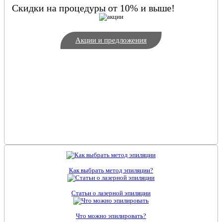
Скидки на процедуры от 10% и выше!
Акции и предложения
Как выбрать метод эпиляции?
Статьи о лазерной эпиляции
Что можно эпилировать?