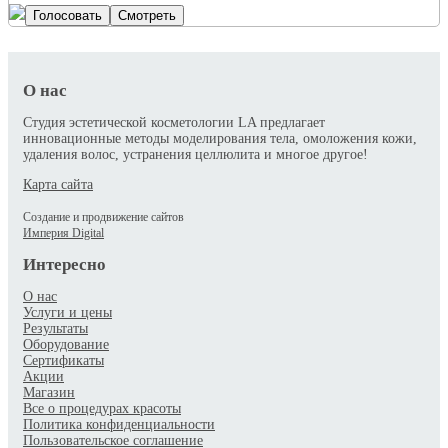
О нас
Студия эстетической косметологии LA предлагает
инновационные методы моделирования тела, омоложения кожи,
удаления волос, устранения целлюлита и многое другое!
Карта сайта
Создание и продвижение сайтов
Империя Digital
Интересно
О нас
Услуги и цены
Результаты
Оборудование
Сертификаты
Акции
Магазин
Все о процедурах красоты
Политика конфиденциальности
Пользовательское соглашение