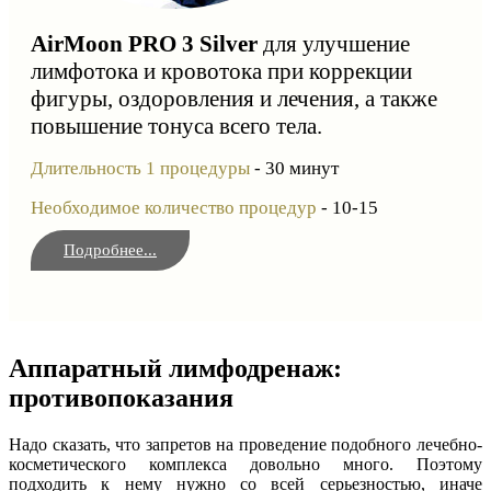
AirMoon PRO 3 Silver
для улучшение
лимфотока и кровотока при коррекции
фигуры, оздоровления и лечения, а также
повышение тонуса всего тела.
Длительность 1 процедуры
- 30 минут
Необходимое количество процедур
- 10-15
Подробнее...
Аппаратный лимфодренаж:
противопоказания
Надо сказать, что запретов на проведение подобного лечебно-
косметического комплекса довольно много. Поэтому
подходить к нему нужно со всей серьезностью, иначе