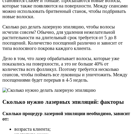
становятся слабее и тоньше. Просыпаются новые волосы,
которые также появляются на поверхности. Между сеансами
можно использовать бритвенный станок, чтобы подбривать
новые волоски.
Сколько раз делать лазерную эпиляцию, чтобы волосы
исчезли совсем? Обычно, для удаления нежелательной
растительности на длительный срок требуется от 5 до 8
посещений. Количество посещений различно и зависит от
типа волосяного покрова каждого клиента.
Дело в том, что лазер обрабатывает волосы, которые уже
показались на поверхности, а это не больше 40% от
количества всех фолликул. Поэтому требуется несколько
сеансов, чтобы поймать все луковицы и уничтожить. Между
посещениями будет перерыв в 4-5 недель.
Сколько нужно лазерных эпиляций: факторы
Сколько процедур лазерной эпиляции необходимо, зависит
от:
возраста клиента;