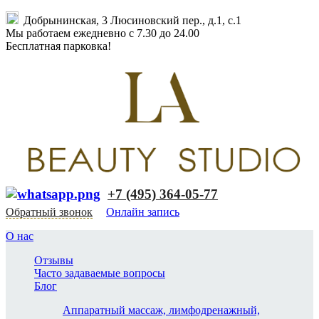
Добрынинская, 3 Люсиновский пер., д.1, с.1
Мы работаем ежедневно с 7.30 до 24.00
Бесплатная парковка!
+7 (495) 364-05-77
Обратный звонок
Онлайн запись
О нас
Отзывы
Часто задаваемые вопросы
Блог
Аппаратный массаж, лимфодренажный,