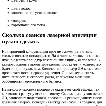
цветотипа кожи;
цвета волос;
количества и густоты волос;
толщины;
гормонального фона.
Сколько сеансов лазерной эпиляции
нужно сделать
На первичной консультации врач не сможет дать ответ,
сколько визитов понадобится. Да и читать отзывы, «сколько
нужно сделать процедур лазерной эпиляции», бесполезно. У
каждого клиента время проведения процедуры и количество
будет индивидуальным. Количество процедур ЛЭ косметолог
просчитает после первого удаления. Он сможет оценить
интенсивность и скорость роста, количество меланина,
особенности гормонального баланса.
На каждого человека процедура оказывает свой эффект, так
как волосы растут у всех по-своему. Сколько раз нужно делать
ЛЭ, зависит от подготовки, следования рекомендациям после
удаления лазером, поведения между сеансами. В среднем, для