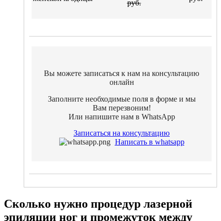
руб.
Вы можете записаться к нам на консультацию
онлайн
Заполните необходимые поля в форме и мы
Вам перезвоним!
Или напишите нам в WhatsApр
Записаться на консультацию
Написать в whatsapp
Сколько нужно процедур лазерной
эпиляции ног и промежуток между