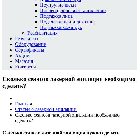
Неупругие щеки
Послеродовое восстановление
Подтяжка лица
Подтяжка шеи и декольте
Подтяжка кожи рук
Реабилитация
Результаты
Оборудование
Сертификаты
Акции
Магазин
Контакты
Сколько сеансов лазерной эпиляции необходимо
сделать?
Главная
Статьи о лазерной эпиляции
Сколько сеансов лазерной эпиляции необходимо
сделать?
Сколько сеансов лазерной эпиляции нужно сделать