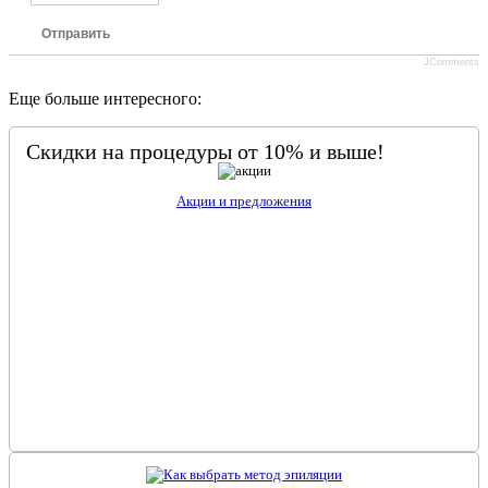
Отправить
JComments
Еще больше интересного:
Скидки на процедуры от 10% и выше!
Акции и предложения