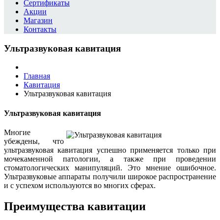
Сертификаты
Акции
Магазин
Контакты
Ультразвуковая кавитация
Главная
Кавитация
Ультразвуковая кавитация
Ультразвуковая кавитация
Многие
убеждены, что
ультразвуковая кавитация успешно применяется только при
мочекаменной патологии, а также при проведении
стоматологических манипуляций. Это мнение ошибочное.
Ультразвуковые аппараты получили широкое распространение
и с успехом используются во многих сферах.
Преимущества кавитации