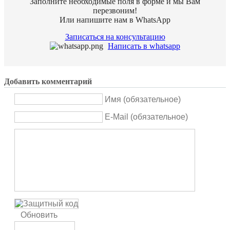
Заполните необходимые поля в форме и мы Вам
перезвоним!
Или напишите нам в WhatsApр
Записаться на консультацию
Написать в whatsapp
Добавить комментарий
Имя (обязательное)
E-Mail (обязательное)
Обновить