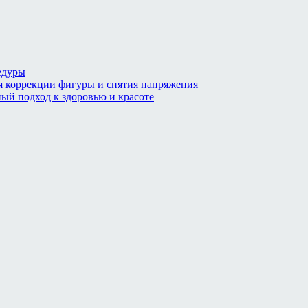
едуры
я коррекции фигуры и снятия напряжения
ый подход к здоровью и красоте