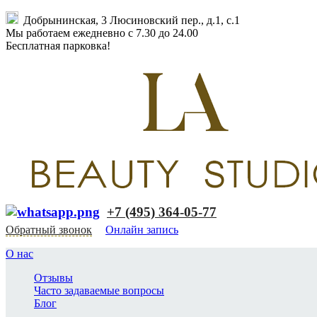
Добрынинская, 3 Люсиновский пер., д.1, с.1
Мы работаем ежедневно с 7.30 до 24.00
Бесплатная парковка!
+7 (495) 364-05-77
Обратный звонок
Онлайн запись
О нас
Отзывы
Часто задаваемые вопросы
Блог