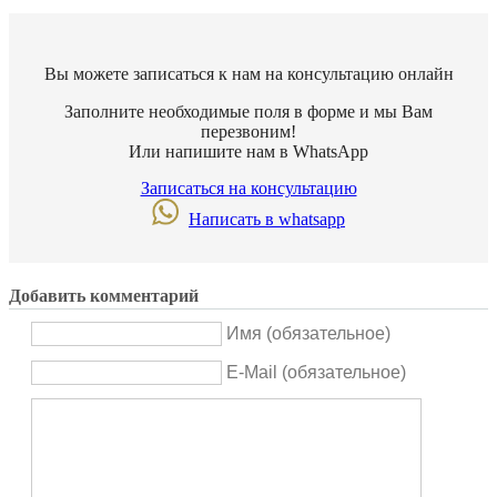
Вы можете записаться к нам на консультацию онлайн
Заполните необходимые поля в форме и мы Вам
перезвоним!
Или напишите нам в WhatsApр
Записаться на консультацию
Написать в whatsapp
Добавить комментарий
Имя (обязательное)
E-Mail (обязательное)