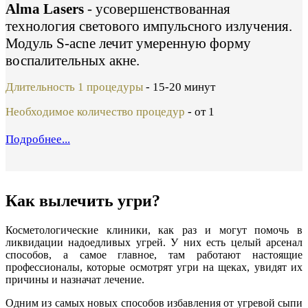
Alma Lasers
- усовершенствованная
технология светового импульсного излучения.
Модуль S-acne лечит умеренную форму
воспалительных акне.
Длительность 1 процедуры
- 15-20 минут
Необходимое количество процедур
- от 1
Подробнее...
Как вылечить угри?
Косметологические клиники, как раз и могут помочь в
ликвидации надоедливых угрей. У них есть целый арсенал
способов, а самое главное, там работают настоящие
профессионалы, которые осмотрят угри на щеках, увидят их
причины и назначат лечение.
Одним из самых новых способов избавления от угревой сыпи