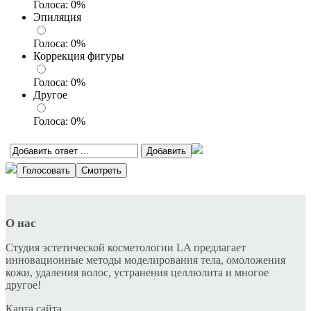
Голоса:
0
%
Эпиляция
Голоса:
0
%
Коррекция фигуры
Голоса:
0
%
Другое
Голоса:
0
%
О нас
Студия эстетической косметологии LA предлагает
инновационные методы моделирования тела, омоложения
кожи, удаления волос, устранения целлюлита и многое
другое!
Карта сайта