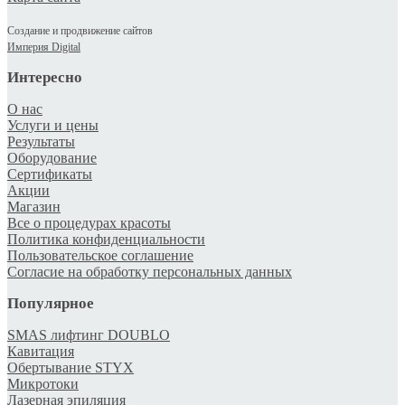
Создание и продвижение сайтов
Империя Digital
Интересно
О нас
Услуги и цены
Результаты
Оборудование
Сертификаты
Акции
Магазин
Все о процедурах красоты
Политика конфиденциальности
Пользовательское соглашение
Согласие на обработку персональных данных
Популярное
SMAS лифтинг DOUBLO
Кавитация
Обертывание STYX
Микротоки
Лазерная эпиляция