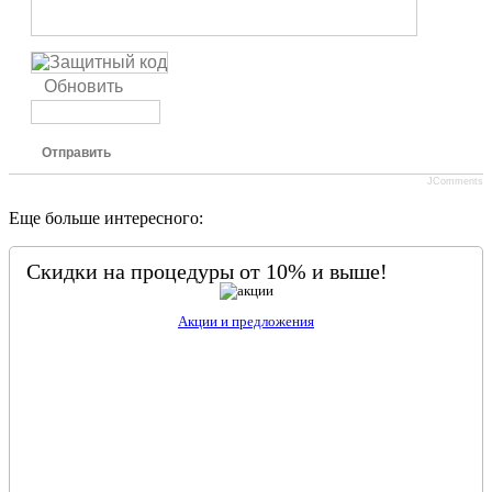
Обновить
Отправить
JComments
Еще больше интересного:
Скидки на процедуры от 10% и выше!
Акции и предложения