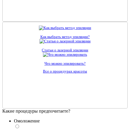
Как выбрать метод эпиляции?
Статьи о лазерной эпиляции
Что можно эпилировать?
Все о процедурах красоты
Какие процедуры предпочитаете?
Омоложение